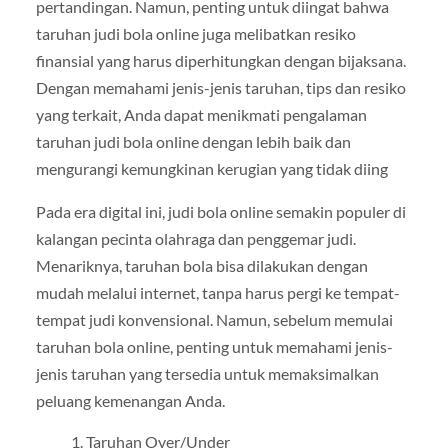
pertandingan. Namun, penting untuk diingat bahwa
taruhan judi bola online juga melibatkan resiko
finansial yang harus diperhitungkan dengan bijaksana.
Dengan memahami jenis-jenis taruhan, tips dan resiko
yang terkait, Anda dapat menikmati pengalaman
taruhan judi bola online dengan lebih baik dan
mengurangi kemungkinan kerugian yang tidak diing
Pada era digital ini, judi bola online semakin populer di
kalangan pecinta olahraga dan penggemar judi.
Menariknya, taruhan bola bisa dilakukan dengan
mudah melalui internet, tanpa harus pergi ke tempat-
tempat judi konvensional. Namun, sebelum memulai
taruhan bola online, penting untuk memahami jenis-
jenis taruhan yang tersedia untuk memaksimalkan
peluang kemenangan Anda.
Taruhan Over/Under