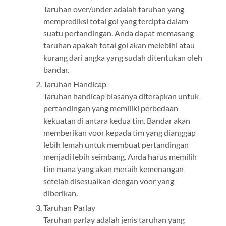
Taruhan over/under adalah taruhan yang
memprediksi total gol yang tercipta dalam
suatu pertandingan. Anda dapat memasang
taruhan apakah total gol akan melebihi atau
kurang dari angka yang sudah ditentukan oleh
bandar.
Taruhan Handicap
Taruhan handicap biasanya diterapkan untuk
pertandingan yang memiliki perbedaan
kekuatan di antara kedua tim. Bandar akan
memberikan voor kepada tim yang dianggap
lebih lemah untuk membuat pertandingan
menjadi lebih seimbang. Anda harus memilih
tim mana yang akan meraih kemenangan
setelah disesuaikan dengan voor yang
diberikan.
Taruhan Parlay
Taruhan parlay adalah jenis taruhan yang